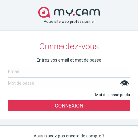
Votre site web professionnel
Connectez-vous
Entrez vos email et mot de passe
👁
Mot de passe perdu
CONNEXION
Vous n'avez pas encore de compte ?